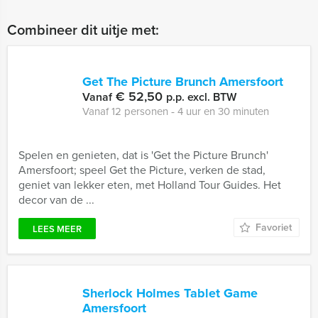
Combineer dit uitje met:
Get The Picture Brunch Amersfoort
€ 52,50
Vanaf
p.p. excl. BTW
Vanaf 12 personen ‐ 4 uur en 30 minuten
Spelen en genieten, dat is 'Get the Picture Brunch'
Amersfoort; speel Get the Picture, verken de stad,
geniet van lekker eten, met Holland Tour Guides. Het
decor van de ...
Favoriet
LEES MEER
Sherlock Holmes Tablet Game
Amersfoort