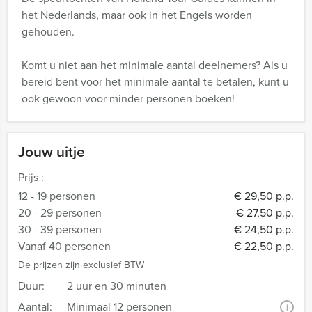
het Nederlands, maar ook in het Engels worden
gehouden.
Komt u niet aan het minimale aantal deelnemers? Als u
bereid bent voor het minimale aantal te betalen, kunt u
ook gewoon voor minder personen boeken!
Jouw uitje
Prijs :
12 - 19 personen
€ 29,50 p.p.
20 - 29 personen
€ 27,50 p.p.
30 - 39 personen
€ 24,50 p.p.
Vanaf 40 personen
€ 22,50 p.p.
De prijzen zijn exclusief BTW
Duur:
2 uur en 30 minuten
Aantal:
Minimaal 12 personen
i