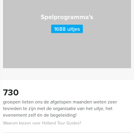
Spelprogramma's
1688 uitjes
730
groepen lieten ons de afgelopen maanden weten zeer
tevreden te zijn met de organisatie van het uitje, het
evenement zelf én de begeleiding!
Waarom kiezen voor Holland Tour Guides?