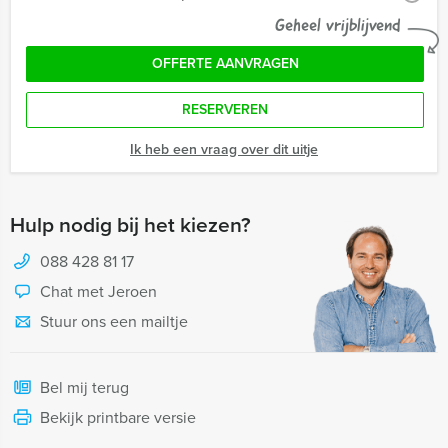
Geheel vrijblijvend
OFFERTE AANVRAGEN
RESERVEREN
Ik heb een vraag over dit uitje
Hulp nodig bij het kiezen?
088 428 81 17
Chat met Jeroen
Stuur ons een mailtje
Bel mij terug
Bekijk printbare versie