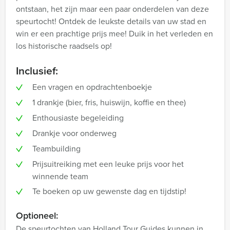
ontstaan, het zijn maar een paar onderdelen van deze
speurtocht! Ontdek de leukste details van uw stad en
win er een prachtige prijs mee! Duik in het verleden en
los historische raadsels op!
Inclusief:
Een vragen en opdrachtenboekje
1 drankje (bier, fris, huiswijn, koffie en thee)
Enthousiaste begeleiding
Drankje voor onderweg
Teambuilding
Prijsuitreiking met een leuke prijs voor het
winnende team
Te boeken op uw gewenste dag en tijdstip!
Optioneel:
De speurtochten van Holland Tour Guides kunnen in