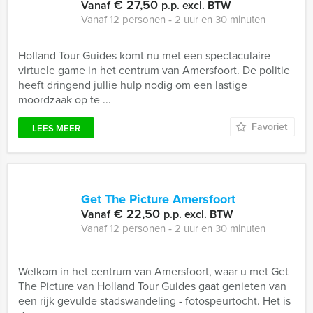
€ 27,50
Vanaf
p.p. excl. BTW
Vanaf 12 personen ‐ 2 uur en 30 minuten
Holland Tour Guides komt nu met een spectaculaire
virtuele game in het centrum van Amersfoort. De politie
heeft dringend jullie hulp nodig om een lastige
moordzaak op te ...
Favoriet
LEES MEER
Get The Picture Amersfoort
€ 22,50
Vanaf
p.p. excl. BTW
Vanaf 12 personen ‐ 2 uur en 30 minuten
Welkom in het centrum van Amersfoort, waar u met Get
The Picture van Holland Tour Guides gaat genieten van
een rijk gevulde stadswandeling - fotospeurtocht. Het is