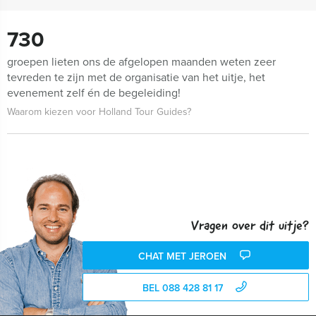
730
groepen lieten ons de afgelopen maanden weten zeer
tevreden te zijn met de organisatie van het uitje, het
evenement zelf én de begeleiding!
Waarom kiezen voor Holland Tour Guides?
Vragen over dit uitje?
CHAT MET JEROEN
BEL 088 428 81 17