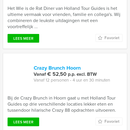
Het Wie is de Rat Diner van Holland Tour Guides is het
ultieme vermaak voor vrienden, familie en collega's. Wij
combineren de leukste uitdagingen met een
voortreffelijk ...
Favoriet
LEES MEER
Crazy Brunch Hoorn
€ 52,50
Vanaf
p.p. excl. BTW
Vanaf 12 personen ‐ 4 uur en 30 minuten
Bij de Crazy Brunch in Hoorn gaat u met Holland Tour
Guides op drie verschillende locaties lekker eten en
tussendoor hilarische Crazy 88 opdrachten uitvoeren.
Favoriet
LEES MEER