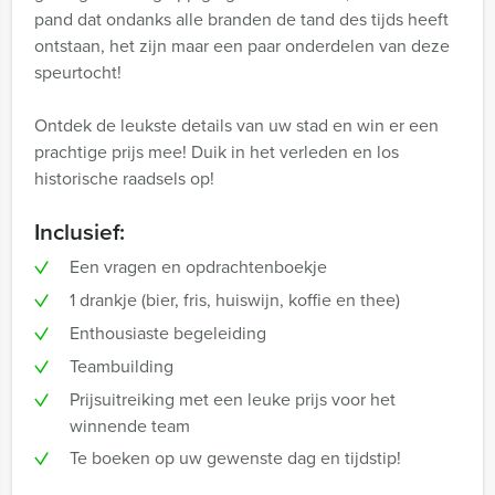
pand dat ondanks alle branden de tand des tijds heeft
ontstaan, het zijn maar een paar onderdelen van deze
speurtocht!
Ontdek de leukste details van uw stad en win er een
prachtige prijs mee! Duik in het verleden en los
historische raadsels op!
Inclusief:
Een vragen en opdrachtenboekje
1 drankje (bier, fris, huiswijn, koffie en thee)
Enthousiaste begeleiding
Teambuilding
Prijsuitreiking met een leuke prijs voor het
winnende team
Te boeken op uw gewenste dag en tijdstip!