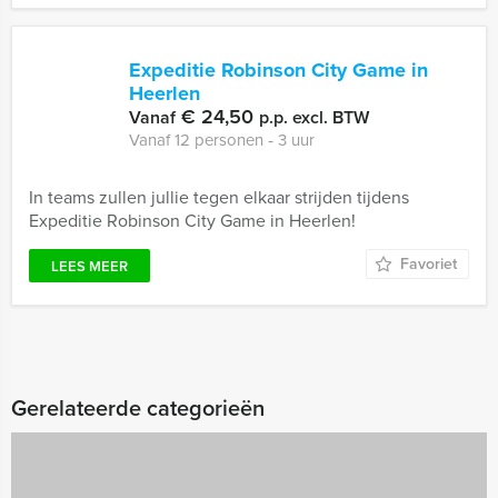
Expeditie Robinson City Game in
Heerlen
€ 24,50
Vanaf
p.p. excl. BTW
Vanaf 12 personen ‐ 3 uur
In teams zullen jullie tegen elkaar strijden tijdens
Expeditie Robinson City Game in Heerlen!
Favoriet
LEES MEER
Gerelateerde categorieën