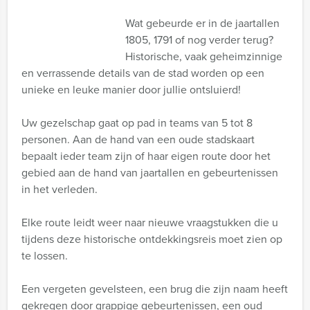
Wat gebeurde er in de jaartallen
1805, 1791 of nog verder terug?
Historische, vaak geheimzinnige
en verrassende details van de stad worden op een
unieke en leuke manier door jullie ontsluierd!
Uw gezelschap gaat op pad in teams van 5 tot 8
personen. Aan de hand van een oude stadskaart
bepaalt ieder team zijn of haar eigen route door het
gebied aan de hand van jaartallen en gebeurtenissen
in het verleden.
Elke route leidt weer naar nieuwe vraagstukken die u
tijdens deze historische ontdekkingsreis moet zien op
te lossen.
Een vergeten gevelsteen, een brug die zijn naam heeft
gekregen door grappige gebeurtenissen, een oud