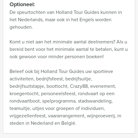
Optioneel:
De speurtochten van Holland Tour Guides kunnen in
het Nederlands, maar ook in het Engels worden
gehouden.
Komt u niet aan het minimale aantal deelnemers? Als u
bereid bent voor het minimale aantal te betalen, kunt u
ook gewoon voor minder personen boeken!
Beleef ook bij Holland Tour Guides uw sportieve
activiteiten, bedrijfsfeest, bedrijfsuitje,
bedrijfsuitstapje, boottocht, Crazy88, evenement,
kroegentocht, personeelsfeest, rondvaart op een
rondvaartboot, spelprogramma, stadswandeling,
teamuitje, uitjes voor groepen of individuen,
vrijgezellenfeest, vaararrangement, wijnproeverij, in
steden in Nederland en België.