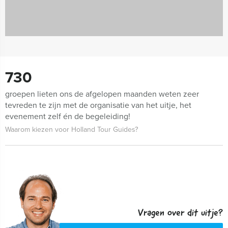
730
groepen lieten ons de afgelopen maanden weten zeer
tevreden te zijn met de organisatie van het uitje, het
evenement zelf én de begeleiding!
Waarom kiezen voor Holland Tour Guides?
Vragen over dit uitje?