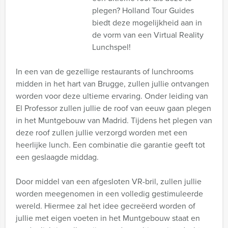
plegen? Holland Tour Guides
biedt deze mogelijkheid aan in
de vorm van een Virtual Reality
Lunchspel!
In een van de gezellige restaurants of lunchrooms
midden in het hart van Brugge, zullen jullie ontvangen
worden voor deze ultieme ervaring. Onder leiding van
El Professor zullen jullie de roof van eeuw gaan plegen
in het Muntgebouw van Madrid. Tijdens het plegen van
deze roof zullen jullie verzorgd worden met een
heerlijke lunch. Een combinatie die garantie geeft tot
een geslaagde middag.
Door middel van een afgesloten VR-bril, zullen jullie
worden meegenomen in een volledig gestimuleerde
wereld. Hiermee zal het idee gecreëerd worden of
jullie met eigen voeten in het Muntgebouw staat en