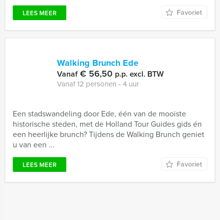
Favoriet
LEES MEER
Walking Brunch Ede
€ 56,50
Vanaf
p.p. excl. BTW
Vanaf 12 personen ‐ 4 uur
Een stadswandeling door Ede, één van de mooiste
historische steden, met de Holland Tour Guides gids én
een heerlijke brunch? Tijdens de Walking Brunch geniet
u van een ...
Favoriet
LEES MEER