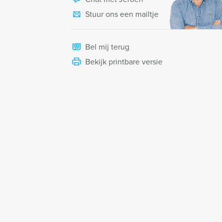
Stuur ons een mailtje
Bel mij terug
Bekijk printbare versie