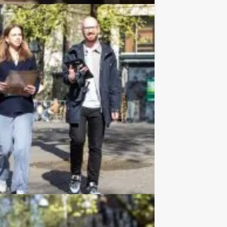
Favoriet