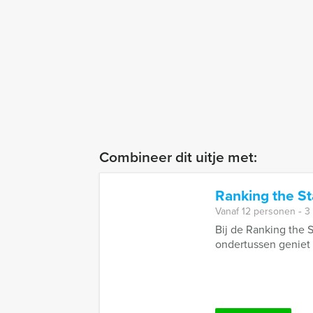
Combineer dit uitje met:
Ranking the St
Vanaf 12 personen ‐ 3
Bij de Ranking the 
ondertussen geniet u