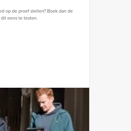
d op de proef stellen? Boek dan de
dit eens te testen.
)