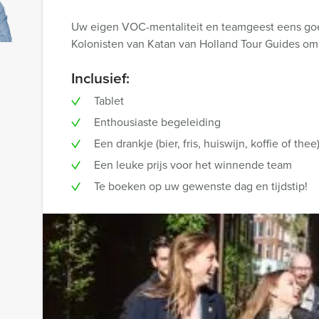
Uw eigen VOC-mentaliteit en teamgeest eens goe
Kolonisten van Katan van Holland Tour Guides om 
Inclusief:
Tablet
Enthousiaste begeleiding
Een drankje (bier, fris, huiswijn, koffie of thee
Een leuke prijs voor het winnende team
Te boeken op uw gewenste dag en tijdstip!