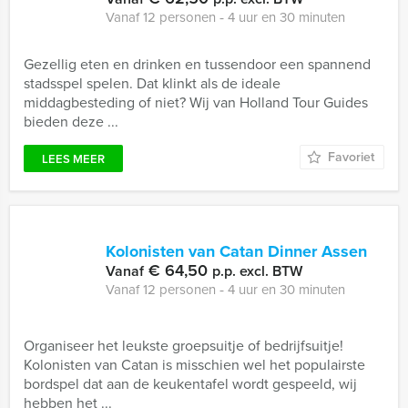
Vanaf 12 personen ‐ 4 uur en 30 minuten
Gezellig eten en drinken en tussendoor een spannend
stadsspel spelen. Dat klinkt als de ideale
middagbesteding of niet? Wij van Holland Tour Guides
bieden deze ...
Favoriet
LEES MEER
Kolonisten van Catan Dinner Assen
€ 64,50
Vanaf
p.p. excl. BTW
Vanaf 12 personen ‐ 4 uur en 30 minuten
Organiseer het leukste groepsuitje of bedrijfsuitje!
Kolonisten van Catan is misschien wel het populairste
bordspel dat aan de keukentafel wordt gespeeld, wij
hebben het ...