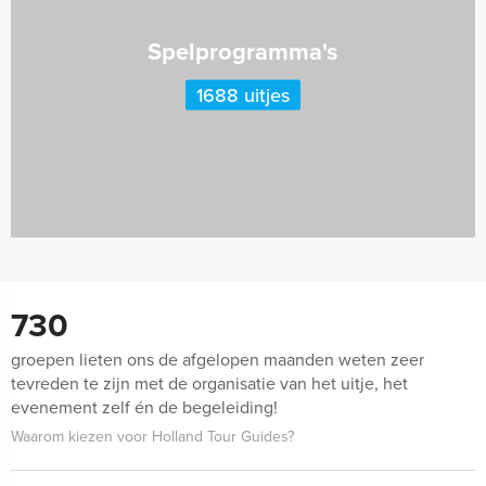
Spelprogramma's
1688 uitjes
730
groepen lieten ons de afgelopen maanden weten zeer
tevreden te zijn met de organisatie van het uitje, het
evenement zelf én de begeleiding!
Waarom kiezen voor Holland Tour Guides?