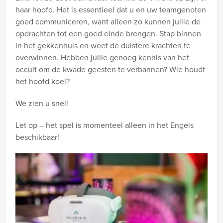
haar hoofd. Het is essentieel dat u en uw teamgenoten
goed communiceren, want alleen zo kunnen jullie de
opdrachten tot een goed einde brengen. Stap binnen
in het gekkenhuis en weet de duistere krachten te
overwinnen. Hebben jullie genoeg kennis van het
occult om de kwade geesten te verbannen? Wie houdt
het hoofd koel?
We zien u snel!
Let op – het spel is momenteel alleen in het Engels
beschikbaar!