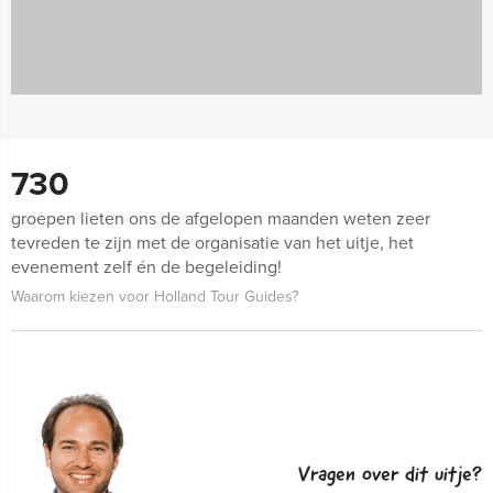
730
groepen lieten ons de afgelopen maanden weten zeer
tevreden te zijn met de organisatie van het uitje, het
evenement zelf én de begeleiding!
Waarom kiezen voor Holland Tour Guides?
Vragen over dit uitje?