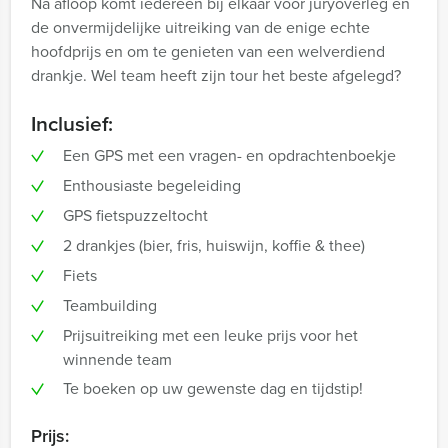
Na afloop komt iedereen bij elkaar voor juryoverleg en
de onvermijdelijke uitreiking van de enige echte
hoofdprijs en om te genieten van een welverdiend
drankje. Wel team heeft zijn tour het beste afgelegd?
Inclusief:
Een GPS met een vragen- en opdrachtenboekje
Enthousiaste begeleiding
GPS fietspuzzeltocht
2 drankjes (bier, fris, huiswijn, koffie & thee)
Fiets
Teambuilding
Prijsuitreiking met een leuke prijs voor het
winnende team
Te boeken op uw gewenste dag en tijdstip!
Prijs: