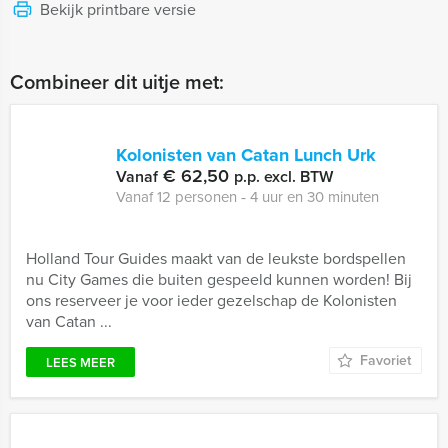
Bekijk printbare versie
Combineer dit uitje met:
Kolonisten van Catan Lunch Urk
€ 62,50
Vanaf
p.p. excl. BTW
Vanaf 12 personen ‐ 4 uur en 30 minuten
Holland Tour Guides maakt van de leukste bordspellen
nu City Games die buiten gespeeld kunnen worden! Bij
ons reserveer je voor ieder gezelschap de Kolonisten
van Catan ...
Favoriet
LEES MEER