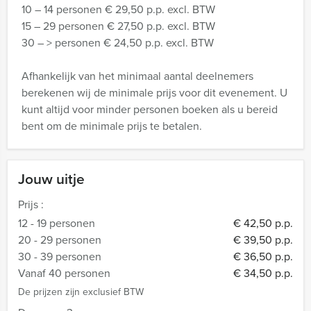
10 – 14 personen € 29,50 p.p. excl. BTW
15 – 29 personen € 27,50 p.p. excl. BTW
30 – > personen € 24,50 p.p. excl. BTW
Afhankelijk van het minimaal aantal deelnemers
berekenen wij de minimale prijs voor dit evenement. U
kunt altijd voor minder personen boeken als u bereid
bent om de minimale prijs te betalen.
Jouw uitje
Prijs :
12 - 19 personen
€ 42,50 p.p.
20 - 29 personen
€ 39,50 p.p.
30 - 39 personen
€ 36,50 p.p.
Vanaf 40 personen
€ 34,50 p.p.
De prijzen zijn exclusief BTW