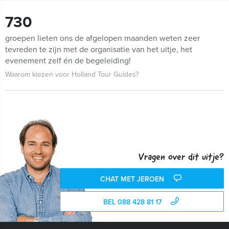
730
groepen lieten ons de afgelopen maanden weten zeer
tevreden te zijn met de organisatie van het uitje, het
evenement zelf én de begeleiding!
Waarom kiezen voor Holland Tour Guides?
Vragen over dit uitje?
CHAT MET JEROEN
BEL 088 428 81 17