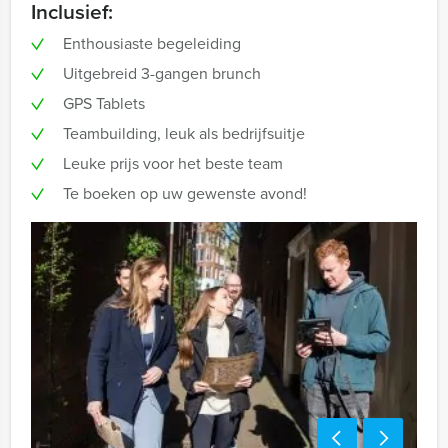
Inclusief:
Enthousiaste begeleiding
Uitgebreid 3-gangen brunch
GPS Tablets
Teambuilding, leuk als bedrijfsuitje
Leuke prijs voor het beste team
Te boeken op uw gewenste avond!