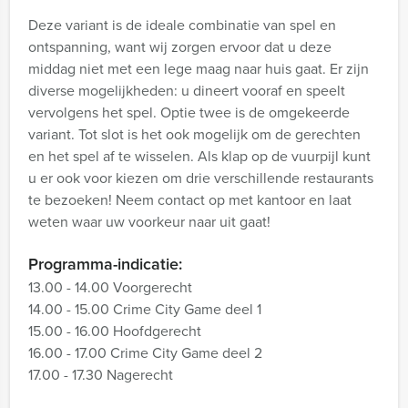
Deze variant is de ideale combinatie van spel en
ontspanning, want wij zorgen ervoor dat u deze
middag niet met een lege maag naar huis gaat. Er zijn
diverse mogelijkheden: u dineert vooraf en speelt
vervolgens het spel. Optie twee is de omgekeerde
variant. Tot slot is het ook mogelijk om de gerechten
en het spel af te wisselen. Als klap op de vuurpijl kunt
u er ook voor kiezen om drie verschillende restaurants
te bezoeken! Neem contact op met kantoor en laat
weten waar uw voorkeur naar uit gaat!
Programma-indicatie:
13.00 - 14.00 Voorgerecht
14.00 - 15.00 Crime City Game deel 1
15.00 - 16.00 Hoofdgerecht
16.00 - 17.00 Crime City Game deel 2
17.00 - 17.30 Nagerecht