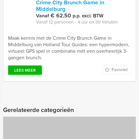
Crime City Brunch Game in
Middelburg
€ 62,50
Vanaf
p.p. excl. BTW
Vanaf 12 personen ‐ 4 uur en 30 minuten
Maak kennis met de Crime City Brunch Game in
Middelburg van Holland Tour Guides: een hypermodern,
virtueel GPS spel in combinatie mét een overheerlijk 3-
gangen brunch.
Favoriet
LEES MEER
Gerelateerde categorieën