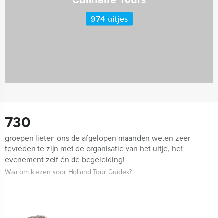
974 uitjes
730
groepen lieten ons de afgelopen maanden weten zeer
tevreden te zijn met de organisatie van het uitje, het
evenement zelf én de begeleiding!
Waarom kiezen voor Holland Tour Guides?