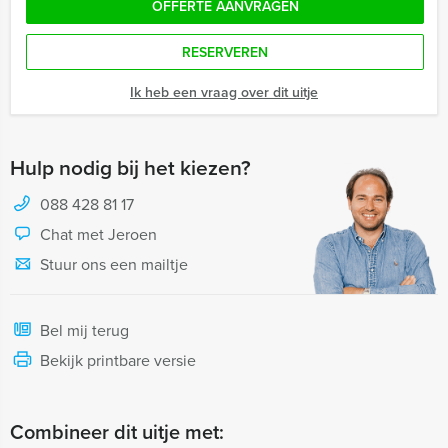
OFFERTE AANVRAGEN
RESERVEREN
Ik heb een vraag over dit uitje
Hulp nodig bij het kiezen?
088 428 81 17
Chat met Jeroen
Stuur ons een mailtje
Bel mij terug
Bekijk printbare versie
Combineer dit uitje met: