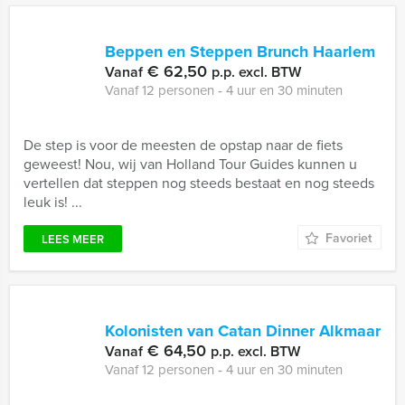
Beppen en Steppen Brunch Haarlem
€ 62,50
Vanaf
p.p. excl. BTW
Vanaf 12 personen ‐ 4 uur en 30 minuten
De step is voor de meesten de opstap naar de fiets
geweest! Nou, wij van Holland Tour Guides kunnen u
vertellen dat steppen nog steeds bestaat en nog steeds
leuk is! ...
Favoriet
LEES MEER
Kolonisten van Catan Dinner Alkmaar
€ 64,50
Vanaf
p.p. excl. BTW
Vanaf 12 personen ‐ 4 uur en 30 minuten