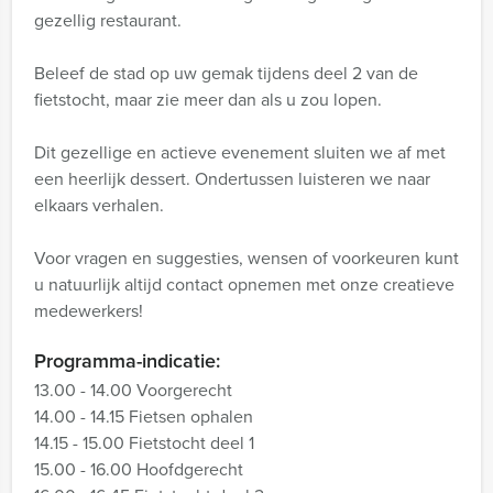
gezellig restaurant.
Beleef de stad op uw gemak tijdens deel 2 van de
fietstocht, maar zie meer dan als u zou lopen.
Dit gezellige en actieve evenement sluiten we af met
een heerlijk dessert. Ondertussen luisteren we naar
elkaars verhalen.
Voor vragen en suggesties, wensen of voorkeuren kunt
u natuurlijk altijd contact opnemen met onze creatieve
medewerkers!
Programma-indicatie:
13.00 - 14.00 Voorgerecht
14.00 - 14.15 Fietsen ophalen
14.15 - 15.00 Fietstocht deel 1
15.00 - 16.00 Hoofdgerecht