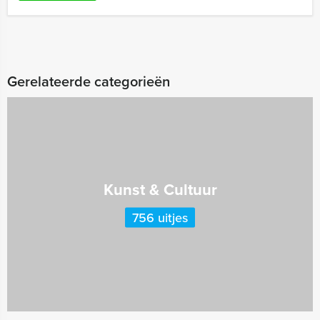
Gerelateerde categorieën
Kunst & Cultuur
756 uitjes