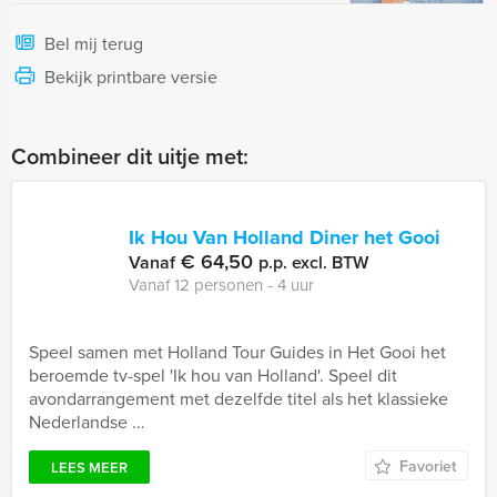
Bel mij terug
Bekijk printbare versie
Combineer dit uitje met:
Ik Hou Van Holland Diner het Gooi
€ 64,50
Vanaf
p.p. excl. BTW
Vanaf 12 personen ‐ 4 uur
Speel samen met Holland Tour Guides in Het Gooi het
beroemde tv-spel 'Ik hou van Holland'. Speel dit
avondarrangement met dezelfde titel als het klassieke
Nederlandse ...
Favoriet
LEES MEER