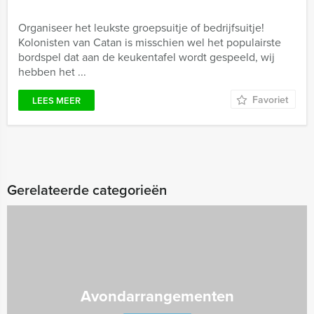
Organiseer het leukste groepsuitje of bedrijfsuitje!
Kolonisten van Catan is misschien wel het populairste
bordspel dat aan de keukentafel wordt gespeeld, wij
hebben het ...
Favoriet
LEES MEER
Gerelateerde categorieën
Avondarrangementen