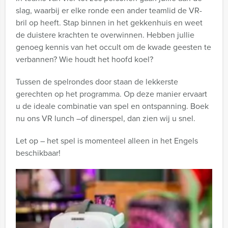
slag, waarbij er elke ronde een ander teamlid de VR-
bril op heeft. Stap binnen in het gekkenhuis en weet
de duistere krachten te overwinnen. Hebben jullie
genoeg kennis van het occult om de kwade geesten te
verbannen? Wie houdt het hoofd koel?
Tussen de spelrondes door staan de lekkerste
gerechten op het programma. Op deze manier ervaart
u de ideale combinatie van spel en ontspanning. Boek
nu ons VR lunch –of dinerspel, dan zien wij u snel.
Let op – het spel is momenteel alleen in het Engels
beschikbaar!