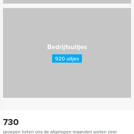
Bedrijfsuitjes
920 uitjes
730
groepen lieten ons de afgelopen maanden weten zeer